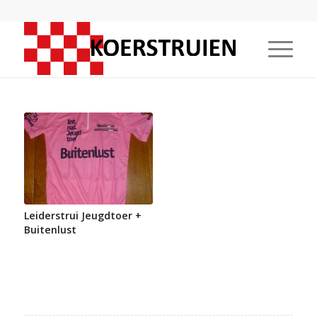
Leiderstrui Jeugdtoer +
Buitenlust