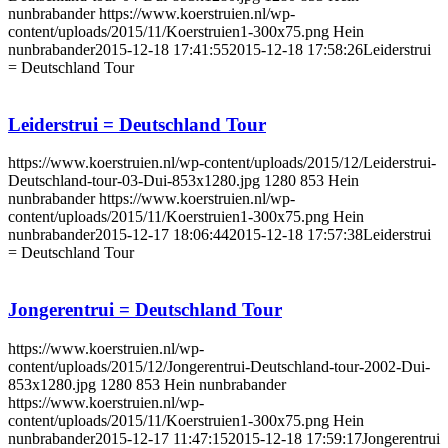
nunbrabander
https://www.koerstruien.nl/wp-
content/uploads/2015/11/Koerstruien1-300x75.png
Hein
nunbrabander
2015-12-18 17:41:55
2015-12-18 17:58:26
Leiderstrui
= Deutschland Tour
Leiderstrui = Deutschland Tour
https://www.koerstruien.nl/wp-content/uploads/2015/12/Leiderstrui-
Deutschland-tour-03-Dui-853x1280.jpg
1280
853
Hein
nunbrabander
https://www.koerstruien.nl/wp-
content/uploads/2015/11/Koerstruien1-300x75.png
Hein
nunbrabander
2015-12-17 18:06:44
2015-12-18 17:57:38
Leiderstrui
= Deutschland Tour
Jongerentrui = Deutschland Tour
https://www.koerstruien.nl/wp-
content/uploads/2015/12/Jongerentrui-Deutschland-tour-2002-Dui-
853x1280.jpg
1280
853
Hein nunbrabander
https://www.koerstruien.nl/wp-
content/uploads/2015/11/Koerstruien1-300x75.png
Hein
nunbrabander
2015-12-17 11:47:15
2015-12-18 17:59:17
Jongerentrui