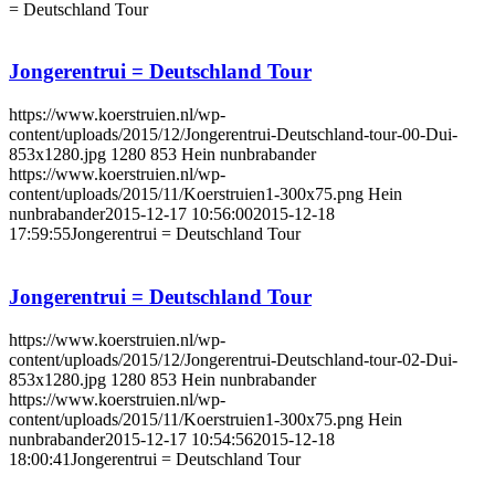
= Deutschland Tour
Jongerentrui = Deutschland Tour
https://www.koerstruien.nl/wp-
content/uploads/2015/12/Jongerentrui-Deutschland-tour-00-Dui-
853x1280.jpg
1280
853
Hein nunbrabander
https://www.koerstruien.nl/wp-
content/uploads/2015/11/Koerstruien1-300x75.png
Hein
nunbrabander
2015-12-17 10:56:00
2015-12-18
17:59:55
Jongerentrui = Deutschland Tour
Jongerentrui = Deutschland Tour
https://www.koerstruien.nl/wp-
content/uploads/2015/12/Jongerentrui-Deutschland-tour-02-Dui-
853x1280.jpg
1280
853
Hein nunbrabander
https://www.koerstruien.nl/wp-
content/uploads/2015/11/Koerstruien1-300x75.png
Hein
nunbrabander
2015-12-17 10:54:56
2015-12-18
18:00:41
Jongerentrui = Deutschland Tour