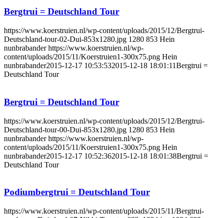
Bergtrui = Deutschland Tour
https://www.koerstruien.nl/wp-content/uploads/2015/12/Bergtrui-
Deutschland-tour-02-Dui-853x1280.jpg
1280
853
Hein
nunbrabander
https://www.koerstruien.nl/wp-
content/uploads/2015/11/Koerstruien1-300x75.png
Hein
nunbrabander
2015-12-17 10:53:53
2015-12-18 18:01:11
Bergtrui =
Deutschland Tour
Bergtrui = Deutschland Tour
https://www.koerstruien.nl/wp-content/uploads/2015/12/Bergtrui-
Deutschland-tour-00-Dui-853x1280.jpg
1280
853
Hein
nunbrabander
https://www.koerstruien.nl/wp-
content/uploads/2015/11/Koerstruien1-300x75.png
Hein
nunbrabander
2015-12-17 10:52:36
2015-12-18 18:01:38
Bergtrui =
Deutschland Tour
Podiumbergtrui = Deutschland Tour
https://www.koerstruien.nl/wp-content/uploads/2015/11/Bergtrui-