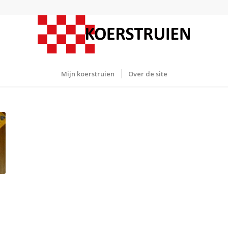
Mijn koerstruien
Over de site