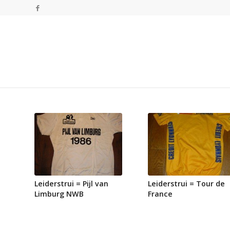
Leiderstrui = Pijl van
Leiderstrui = Tour de
Limburg NWB
France