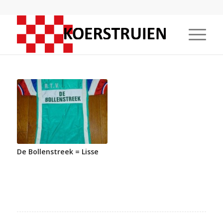
De Bollenstreek = Lisse