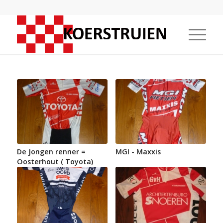
De Jongen renner =
MGI - Maxxis
Oosterhout ( Toyota)