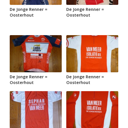
De Jonge Renner =
De Jonge Renner =
Oosterhout
Oosterhout
De Jonge Renner =
De Jonge Renner =
Oosterhout
Oosterhout