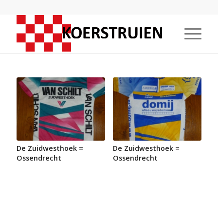
De Zuidwesthoek =
De Zuidwesthoek =
Ossendrecht
Ossendrecht