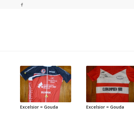
Excelsior = Gouda
Excelsior = Gouda