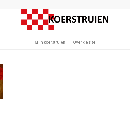
Mijn koerstruien
Over de site