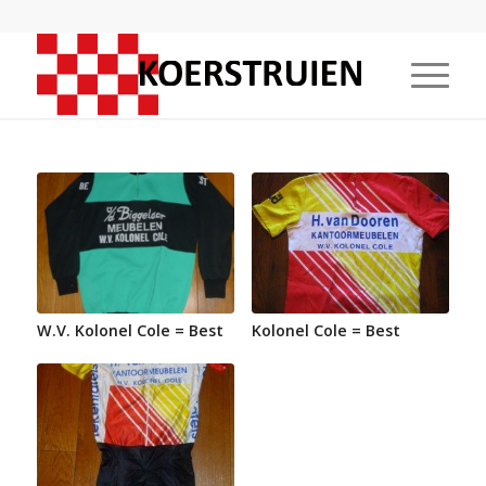
W.V. Kolonel Cole = Best
Kolonel Cole = Best