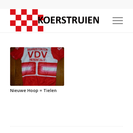
Nieuwe Hoop = Tielen