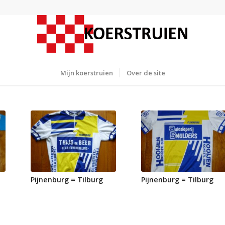
Mijn koerstruien
Over de site
Pijnenburg = Tilburg
Pijnenburg = Tilburg