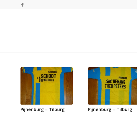
Pijnenburg = Tilburg
Pijnenburg = Tilburg