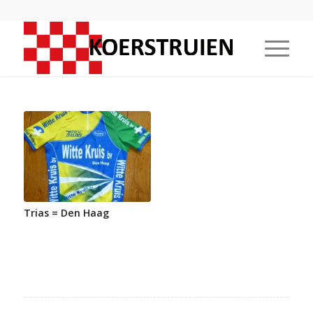
Trias = Den Haag