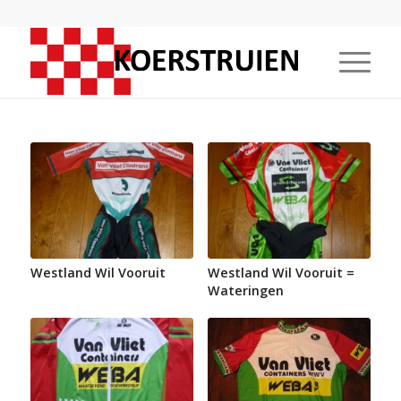
Westland Wil Vooruit
Westland Wil Vooruit =
Wateringen