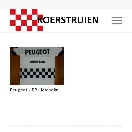
Peugeot - BP - Michelin