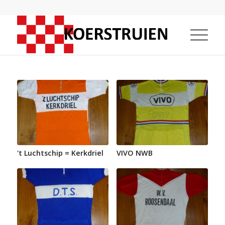
't Luchtschip = Kerkdriel
VIVO NWB