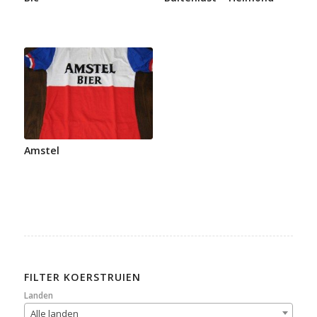
Amstel
FILTER KOERSTRUIEN
Landen
Alle landen