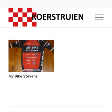
My Bike Stevens