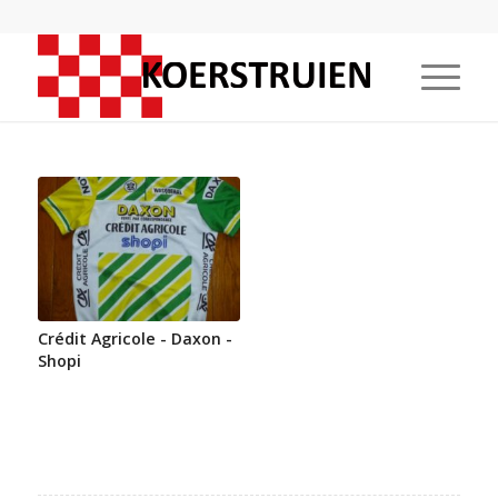
Crédit Agricole - Daxon -
Shopi