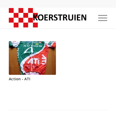
Action - ATI