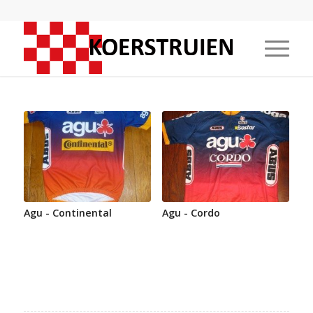
Agu - Continental
Agu - Cordo