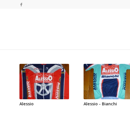
Alessio
Alessio - Bianchi