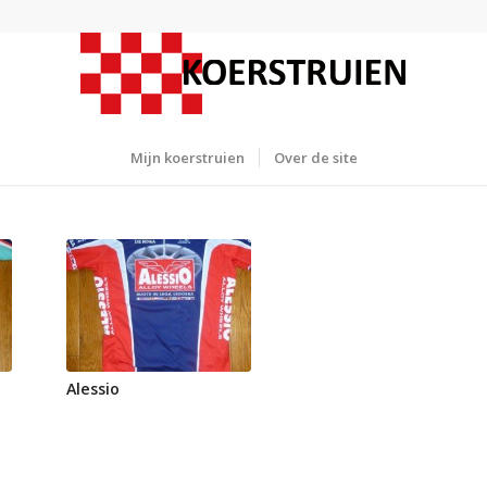
Mijn koerstruien
Over de site
Alessio