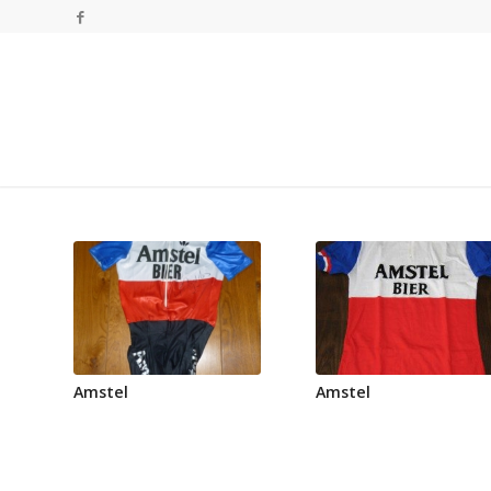
Amstel
Amstel