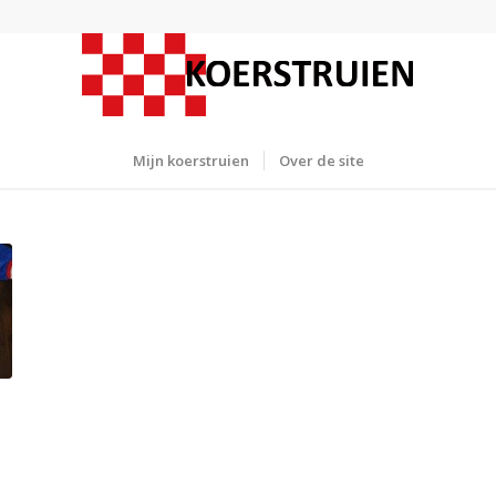
Mijn koerstruien
Over de site