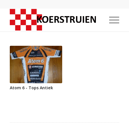
Atom 6 - Tops Antiek