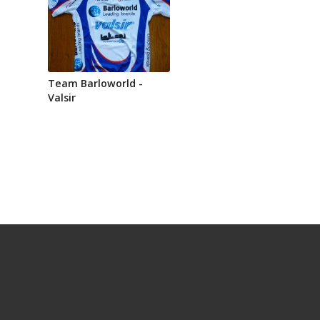
Team Barloworld -
Valsir