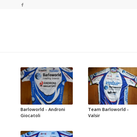
Barloworld - Androni
Team Barloworld -
Giocatoli
Valsir