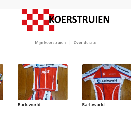
Mijn koerstruien
Over de site
Barloworld
Barloworld