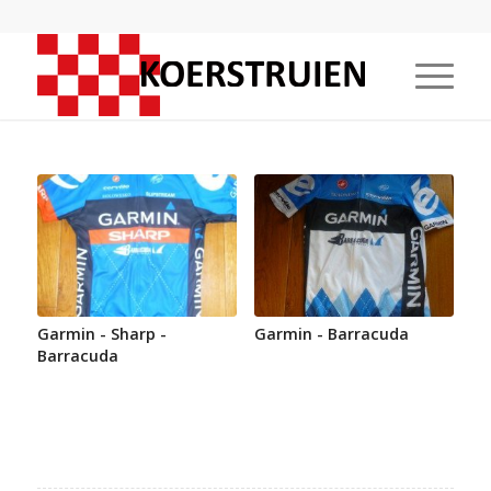
Garmin - Sharp -
Garmin - Barracuda
Barracuda