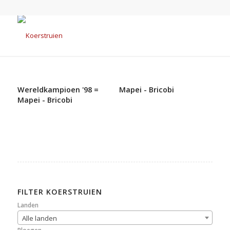
Wereldkampioen '98 =
Mapei - Bricobi
Mapei - Bricobi
FILTER KOERSTRUIEN
Landen
Alle landen