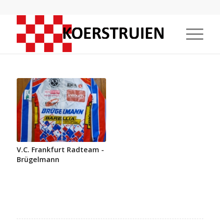
V.C. Frankfurt Radteam -
Brügelmann