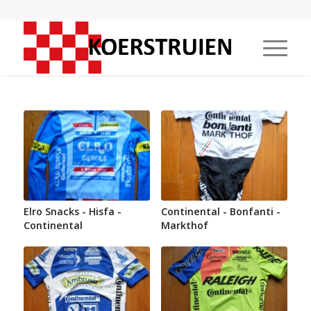
Elro Snacks - Hisfa -
Continental - Bonfanti -
Continental
Markthof