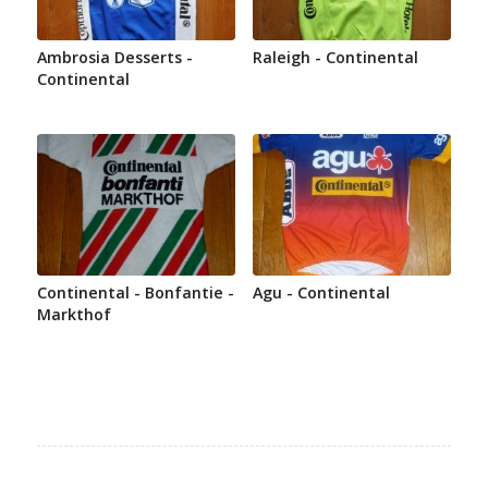
Ambrosia Desserts -
Raleigh - Continental
Continental
Continental - Bonfantie -
Agu - Continental
Markthof