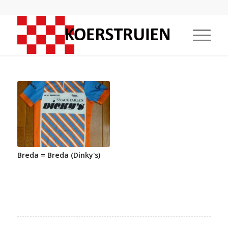
Breda = Breda (Dinky's)