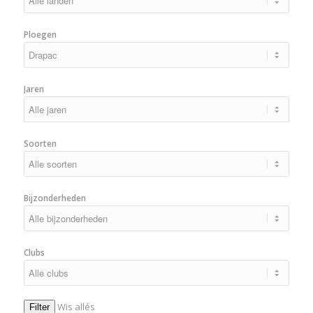
Ploegen
Jaren
Soorten
Bijzonderheden
Clubs
Wis allés
Filter