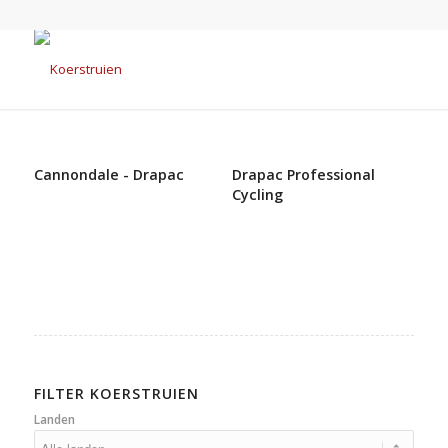
Cannondale - Drapac
Drapac Professional
Cycling
FILTER KOERSTRUIEN
Landen