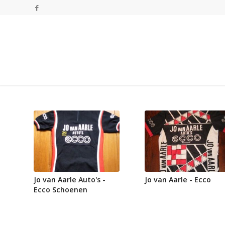
Jo van Aarle Auto's -
Jo van Aarle - Ecco
Ecco Schoenen