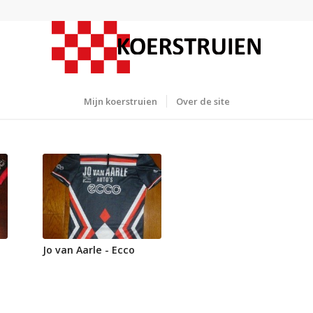
Mijn koerstruien
Over de site
Jo van Aarle - Ecco