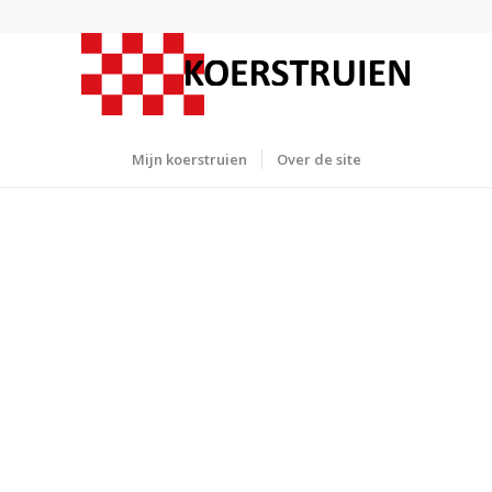
Mijn koerstruien
Over de site