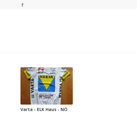
Varta - ELK Haus - NÖ