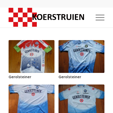
Gerolsteiner
Gerolsteiner