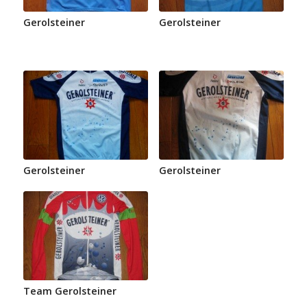
Gerolsteiner
Gerolsteiner
Gerolsteiner
Gerolsteiner
Team Gerolsteiner