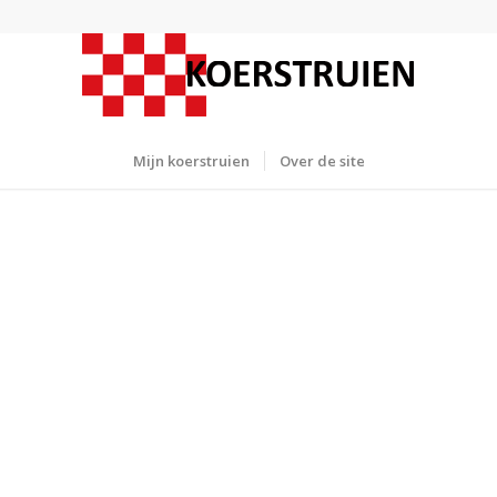
Mijn koerstruien
Over de site