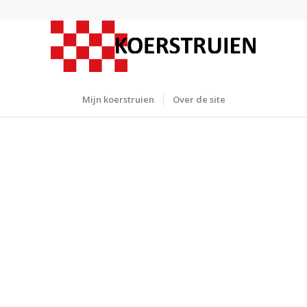
Mijn koerstruien
Over de site