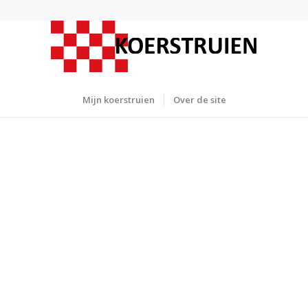
Mijn koerstruien
Over de site