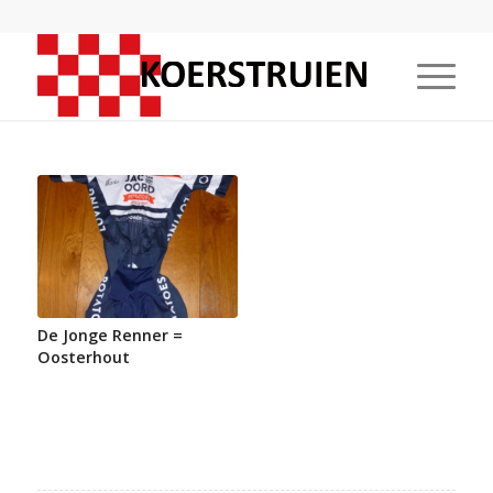
De Jonge Renner =
Oosterhout