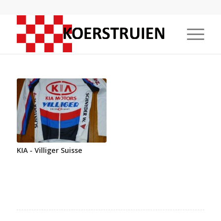
KIA - Villiger Suisse