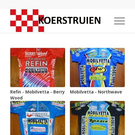
Refin - Mobilvetta - Berry
Mobilvetta - Northwave
Wood