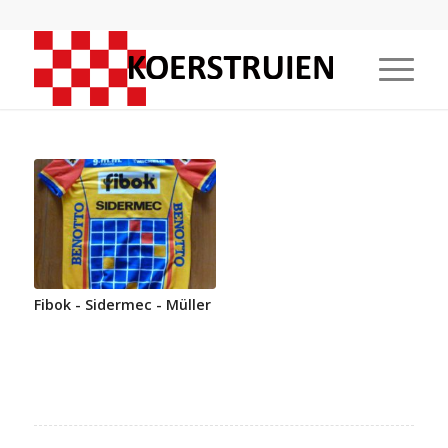
Fibok - Sidermec - Müller