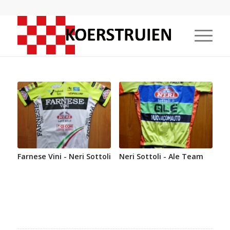
Farnese Vini - Neri Sottoli
Neri Sottoli - Ale Team