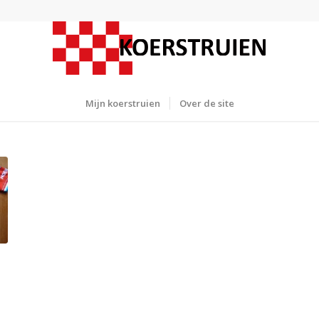
Mijn koerstruien
Over de site