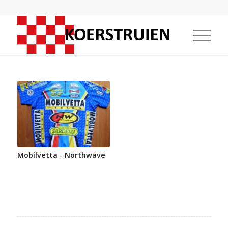
Mobilvetta - Northwave