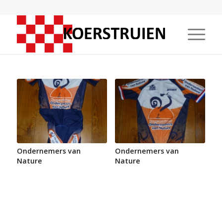
Ondernemers van
Ondernemers van
Nature
Nature