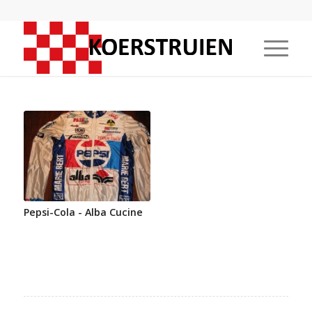
Pepsi-Cola - Alba Cucine