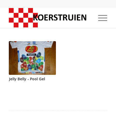
Jelly Belly - Pool Gel