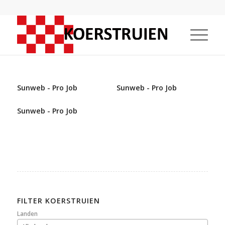
Sunweb - Pro Job
Sunweb - Pro Job
Sunweb - Pro Job
FILTER KOERSTRUIEN
Landen