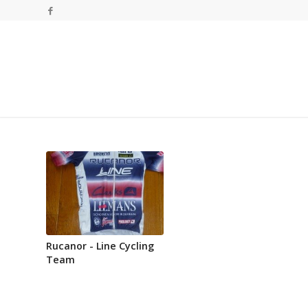
Rucanor - Line Cycling
Team