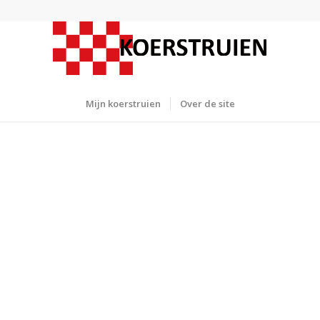
Mijn koerstruien
Over de site