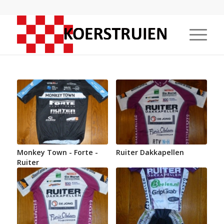
Monkey Town - Forte -
Ruiter Dakkapellen
Ruiter