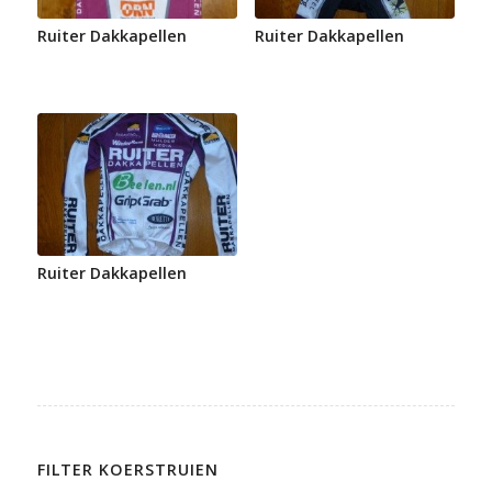
Ruiter Dakkapellen
Ruiter Dakkapellen
Ruiter Dakkapellen
FILTER KOERSTRUIEN