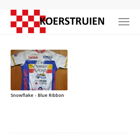
Snowflake - Blue Ribbon