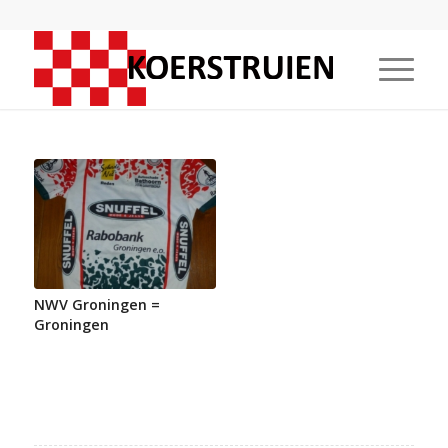
NWV Groningen =
Groningen