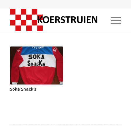
Soka Snack's